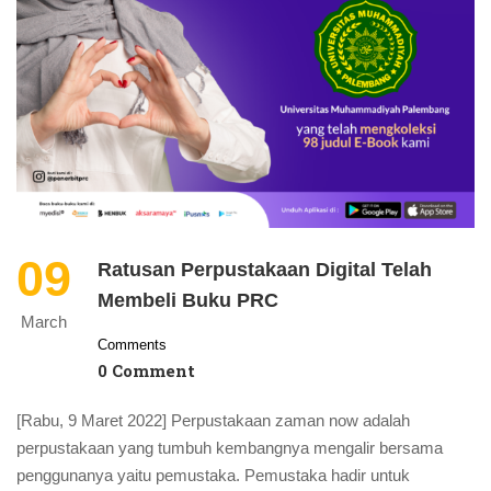
09
Ratusan Perpustakaan Digital Telah
Membeli Buku PRC
March
Comments
0 Comment
[Rabu, 9 Maret 2022] Perpustakaan zaman now adalah
perpustakaan yang tumbuh kembangnya mengalir bersama
penggunanya yaitu pemustaka. Pemustaka hadir untuk