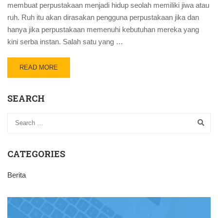
membuat perpustakaan menjadi hidup seolah memiliki jiwa atau
ruh. Ruh itu akan dirasakan pengguna perpustakaan jika dan
hanya jika perpustakaan memenuhi kebutuhan mereka yang
kini serba instan. Salah satu yang …
READ MORE
SEARCH
CATEGORIES
Berita