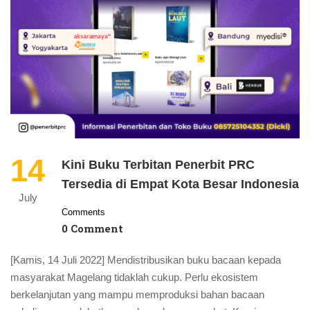
14
Kini Buku Terbitan Penerbit PRC
Tersedia di Empat Kota Besar Indonesia
July
Comments
0 Comment
[Kamis, 14 Juli 2022] Mendistribusikan buku bacaan kepada
masyarakat Magelang tidaklah cukup. Perlu ekosistem
berkelanjutan yang mampu memproduksi bahan bacaan