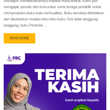
sekaligus mendekatkannya kepada masyarakat. Kami pun
mengajak penulis dan komunitas serta tenaga pendidik untuk
memproduksi buku-buku berkualitas. Buku tersebut diterbitkan
dan disebarkan melalui toko-toko buku. Kini tidak tanggung-
tanggung, buku Penerbit …
READ MORE