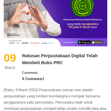
09
Ratusan Perpustakaan Digital Telah
Membeli Buku PRC
March
Comments
0 Comment
[Rabu, 9 Maret 2022] Perpustakaan zaman now adalah
perpustakaan yang tumbuh kembangnya mengalir bersama
penggunanya yaitu pemustaka. Pemustaka hadir untuk
membuat perpustakaan menjadi hidup seolah memiliki jiwa atau