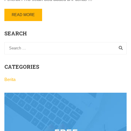
READ MORE
SEARCH
CATEGORIES
Berita