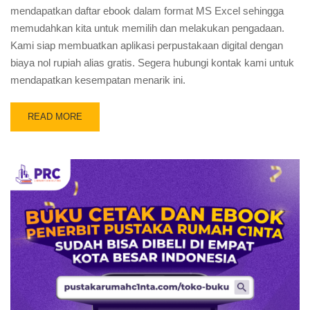
mendapatkan daftar ebook dalam format MS Excel sehingga
memudahkan kita untuk memilih dan melakukan pengadaan.
Kami siap membuatkan aplikasi perpustakaan digital dengan
biaya nol rupiah alias gratis. Segera hubungi kontak kami untuk
mendapatkan kesempatan menarik ini.
READ MORE