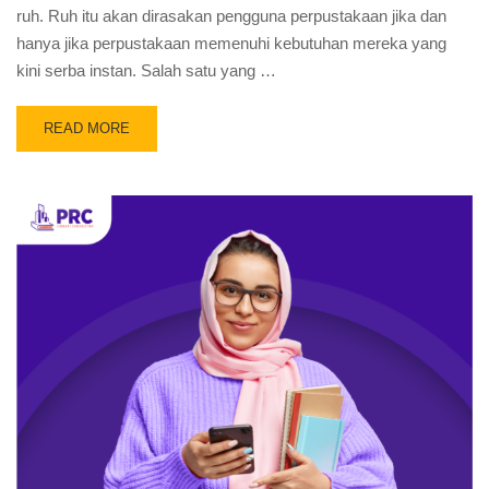
ruh. Ruh itu akan dirasakan pengguna perpustakaan jika dan
hanya jika perpustakaan memenuhi kebutuhan mereka yang
kini serba instan. Salah satu yang …
READ MORE