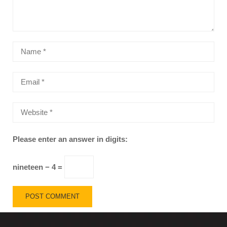
Please enter an answer in digits:
nineteen − 4 =