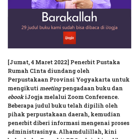
[Jumat, 4 Maret 2022] Penerbit Pustaka
Rumah C1nta diundang oleh
Perpustakaan Provinsi Yogyakarta untuk
mengikuti
meeting
pengadaan buku dan
ebook
iJogja melalui Zoom Conference.
Beberapa judul buku telah dipilih oleh
pihak perpustakaan daerah, kemudian
penerbit diberi informasi mengenai proses
administrasinya. Alhamdulillah, kini