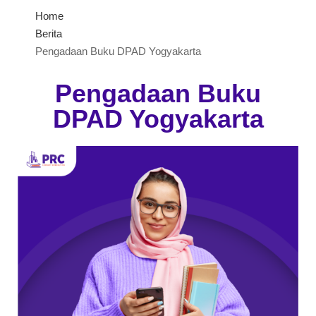
Home
Berita
Pengadaan Buku DPAD Yogyakarta
Pengadaan Buku
DPAD Yogyakarta