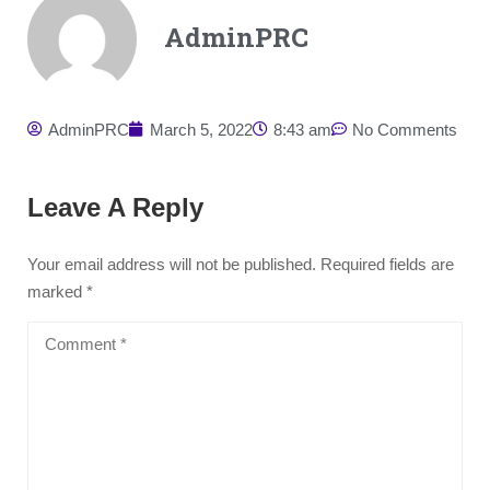
AdminPRC
AdminPRC
March 5, 2022
8:43 am
No Comments
Leave A Reply
Your email address will not be published.
Required fields are
marked
*